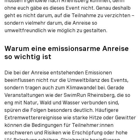
müssen irgendwie nach Rheinsberg kommen, denn
ohne euch gäbe es dieses Event nicht. Genau deshalb
geht es nicht darum, auf die Teilnahme zu verzichten –
sondern vielmehr darum, die Anreise so
umweltfreundlich wie möglich zu gestalten.
Warum eine emissionsarme Anreise
so wichtig ist
Die bei der Anreise entstehenden Emissionen
beeinflussen nicht nur die Umweltbilanz des Events,
sondern tragen auch zum Klimawandel bei. Gerade
Veranstaltungen wie der SwimRun Rheinsberg, die so
eng mit Natur, Wald und Wasser verbunden sind,
spüren die Folgen besonders deutlich. Häufigere
Extremwetterereignisse wie starke Hitze oder Gewitter
können die Bedingungen für Teilnehmer:innen
erschweren und Risiken wie Erschöpfung oder hohe