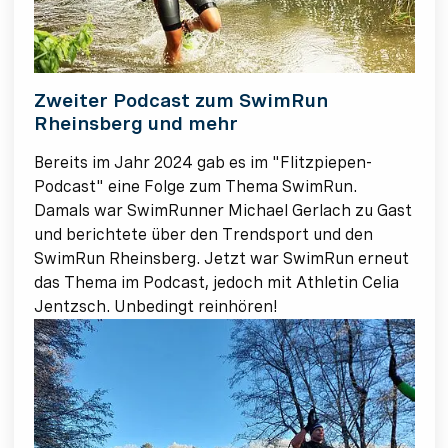
Zweiter Podcast zum SwimRun
Rheinsberg und mehr
Bereits im Jahr 2024 gab es im "Flitzpiepen-
Podcast" eine Folge zum Thema SwimRun.
Damals war SwimRunner Michael Gerlach zu Gast
und berichtete über den Trendsport und den
SwimRun Rheinsberg. Jetzt war SwimRun erneut
das Thema im Podcast, jedoch mit Athletin Celia
Jentzsch. Unbedingt reinhören!