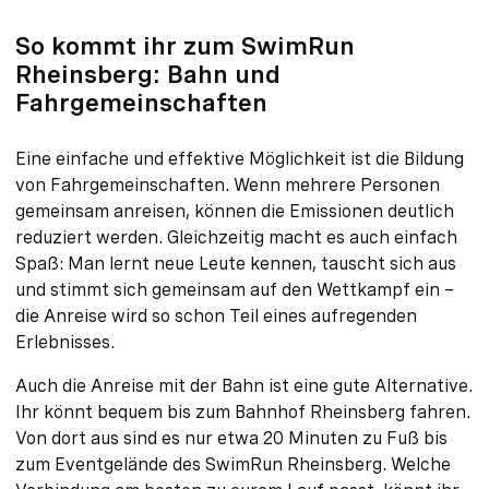
So kommt ihr zum SwimRun
Rheinsberg: Bahn und
Fahrgemeinschaften
Eine einfache und effektive Möglichkeit ist die Bildung
von Fahrgemeinschaften. Wenn mehrere Personen
gemeinsam anreisen, können die Emissionen deutlich
reduziert werden. Gleichzeitig macht es auch einfach
Spaß: Man lernt neue Leute kennen, tauscht sich aus
und stimmt sich gemeinsam auf den Wettkampf ein –
die Anreise wird so schon Teil eines aufregenden
Erlebnisses.
Auch die Anreise mit der Bahn ist eine gute Alternative.
Ihr könnt bequem bis zum Bahnhof Rheinsberg fahren.
Von dort aus sind es nur etwa 20 Minuten zu Fuß bis
zum Eventgelände des SwimRun Rheinsberg. Welche