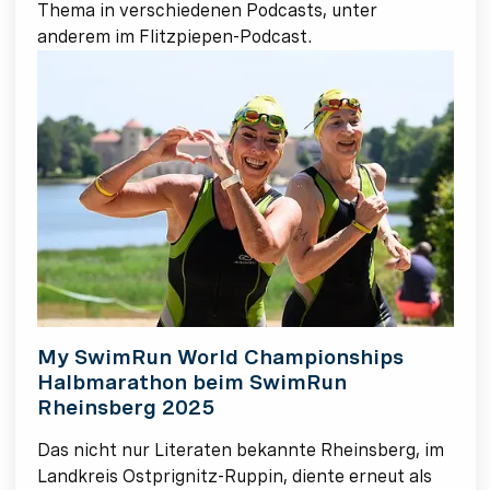
Thema in verschiedenen Podcasts, unter
anderem im Flitzpiepen-Podcast.
My SwimRun World Championships
Halbmarathon beim SwimRun
Rheinsberg 2025
Das nicht nur Literaten bekannte Rheinsberg, im
Landkreis Ostprignitz-Ruppin, diente erneut als