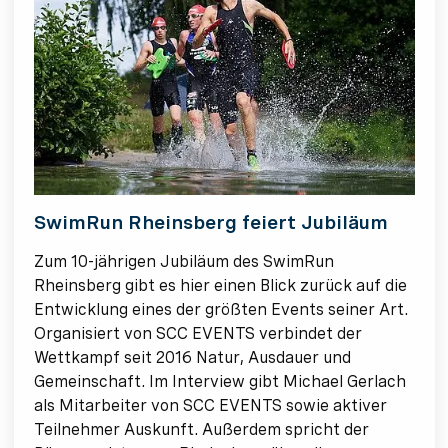
SwimRun Rheinsberg feiert Jubiläum
Zum 10-jährigen Jubiläum des SwimRun
Rheinsberg gibt es hier einen Blick zurück auf die
Entwicklung eines der größten Events seiner Art.
Organisiert von SCC EVENTS verbindet der
Wettkampf seit 2016 Natur, Ausdauer und
Gemeinschaft. Im Interview gibt Michael Gerlach
als Mitarbeiter von SCC EVENTS sowie aktiver
Teilnehmer Auskunft. Außerdem spricht der