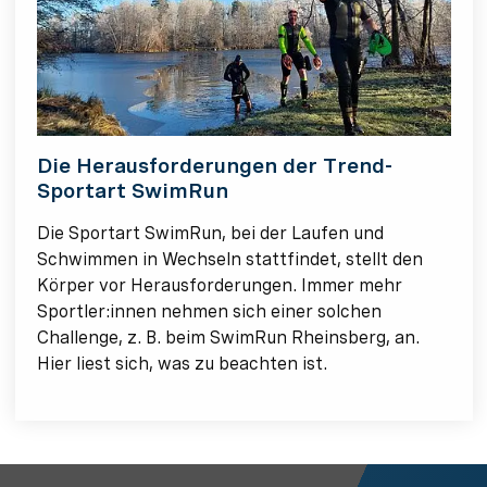
Die Herausforderungen der Trend-
Sportart SwimRun
Die Sportart SwimRun, bei der Laufen und
Schwimmen in Wechseln stattfindet, stellt den
Körper vor Herausforderungen. Immer mehr
Sportler:innen nehmen sich einer solchen
Challenge, z. B. beim SwimRun Rheinsberg, an.
Hier liest sich, was zu beachten ist.