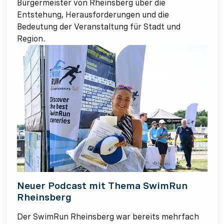
Bürgermeister von Rheinsberg über die
Entstehung, Herausforderungen und die
Bedeutung der Veranstaltung für Stadt und
Region.
Neuer Podcast mit Thema SwimRun
Rheinsberg
Der SwimRun Rheinsberg war bereits mehrfach