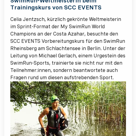
SwimRun-Weltmeisterin beim
Trainingskurs von SCC EVENTS
Celia Jentzsch, kürzlich gekrönte Weltmeisterin
im Sprint-Format der My SwimRun World
Champions an der Costa Azahar, besuchte den
SCC EVENTS Vorbereitungskurs für den SwimRun
Rheinsberg am Schlachtensee in Berlin. Unter der
Leitung von Michael Gerlach, einem Urgestein des
SwimRun-Sports, trainierte sie nicht nur mit den
Teilnehmer:innen, sondern beantwortete auch
Fragen rund um diesen aufstrebenden Sport.