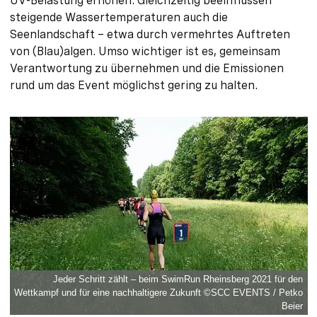
UV-Belastung erhöhen. Gleichzeitig beeinflussen
steigende Wassertemperaturen auch die
Seenlandschaft – etwa durch vermehrtes Auftreten
von (Blau)algen. Umso wichtiger ist es, gemeinsam
Verantwortung zu übernehmen und die Emissionen
rund um das Event möglichst gering zu halten.
Jeder Schritt zählt – beim SwimRun Rheinsberg 2021 für den
Wettkampf und für eine nachhaltigere Zukunft ©SCC EVENTS / Petko
Beier