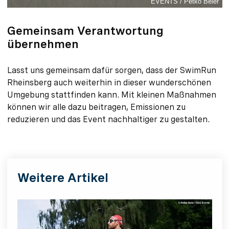
EVENTS / Petko Beier
Gemeinsam Verantwortung
übernehmen
Lasst uns gemeinsam dafür sorgen, dass der SwimRun
Rheinsberg auch weiterhin in dieser wunderschönen
Umgebung stattfinden kann. Mit kleinen Maßnahmen
können wir alle dazu beitragen, Emissionen zu
reduzieren und das Event nachhaltiger zu gestalten.
Weitere Artikel