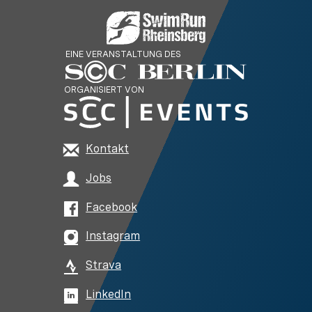
EINE VERANSTALTUNG DES
ORGANISIERT VON
Kontakt
Jobs
Facebook
Instagram
Strava
LinkedIn