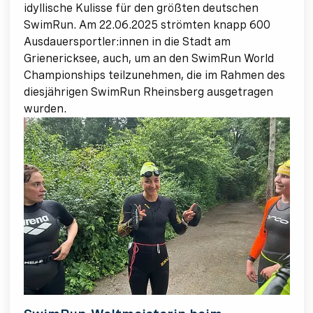
idyllische Kulisse für den größten deutschen
SwimRun. Am 22.06.2025 strömten knapp 600
Ausdauersportler:innen in die Stadt am
Grienericksee, auch, um an den SwimRun World
Championships teilzunehmen, die im Rahmen des
diesjährigen SwimRun Rheinsberg ausgetragen
wurden.