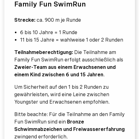
Family Fun SwimRun
Strecke:
ca. 900 m je Runde
6 bis 10 Jahre = 1 Runde
11 bis 15 Jahre = wahlweise 1 oder 2 Runden
Teilnahmeberechtigung:
Die Teilnahme am
Family Fun SwimRun erfolgt ausschließlich als
Zweier-Team aus einem Erwachsenen und
einem Kind zwischen 6 und 15 Jahren
.
Um Sicherheit auf den 1 bis 2 Runden zu
gewährleisten, wird eine Leine zwischen
Youngster und Erwachsenen empfohlen.
Bitte beachte: Für die Teilnahme an den Family
Fun SwimRun sind ein
Bronze
Schwimmabzeichen und Freiwassererfahrung
zwingend erforderlich.