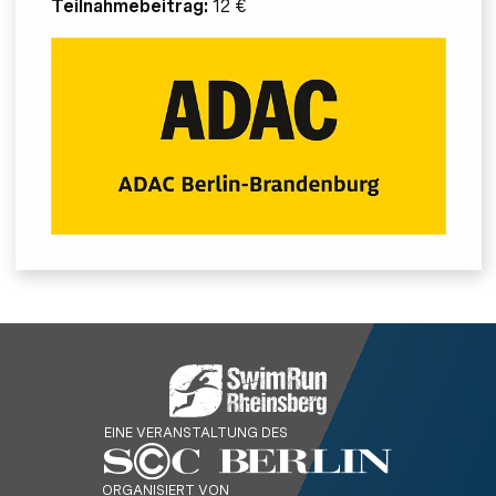
Teilnahmebeitrag:
12 €
EINE VERANSTALTUNG DES
ORGANISIERT VON