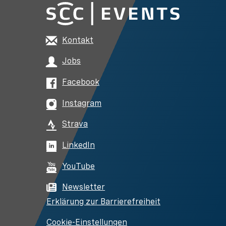
Kontakt
Jobs
Facebook
Instagram
Strava
LinkedIn
YouTube
Newsletter
Erklärung zur Barrierefreiheit
Cookie-Einstellungen