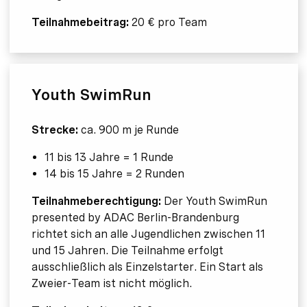
Teilnahmebeitrag:
20 € pro Team
Youth SwimRun
Strecke:
ca. 900 m je Runde
11 bis 13 Jahre = 1 Runde
14 bis 15 Jahre = 2 Runden
Teilnahmeberechtigung:
Der Youth SwimRun
presented by ADAC Berlin-Brandenburg
richtet sich an alle Jugendlichen zwischen 11
und 15 Jahren. Die Teilnahme erfolgt
ausschließlich als Einzelstarter. Ein Start als
Zweier-Team ist nicht möglich.