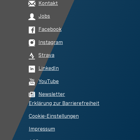
Kontakt
Jobs
Facebook
Instagram
Strava
LinkedIn
YouTube
Newsletter
Erklärung zur Barrierefreiheit
Cookie-Einstellungen
Impressum